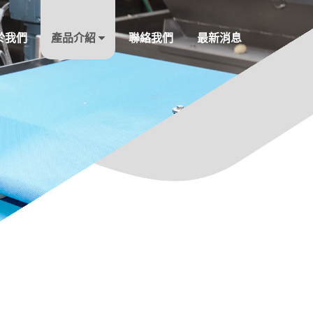
於我們
產品介紹
聯絡我們
最新消息